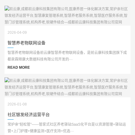
2026-04-09
智慧养老物联网设备
智慧养老物联网设备前云康智慧养老物联网设备，是前云康科技集团旗下成
都泉霖顺康大数据科技有限公司开发的···
READ MORE
2026-01-08
社区银发经济运营平台
常护亲“轻松管”——管家式社区养老驿站SaaS化平台是以资源管理+驿站运
营+上门护理+健康监测+医疗支持+优选···