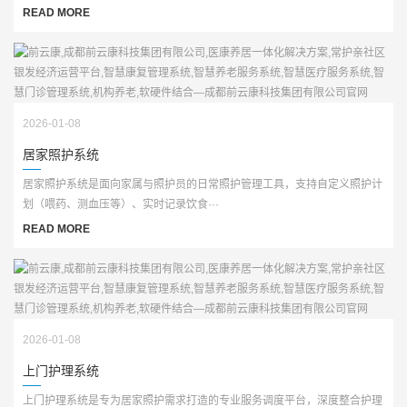
READ MORE
2026-01-08
居家照护系统
居家照护系统是面向家属与照护员的日常照护管理工具，支持自定义照护计
划（喂药、测血压等）、实时记录饮食···
READ MORE
2026-01-08
上门护理系统
上门护理系统是专为居家照护需求打造的专业服务调度平台，深度整合护理