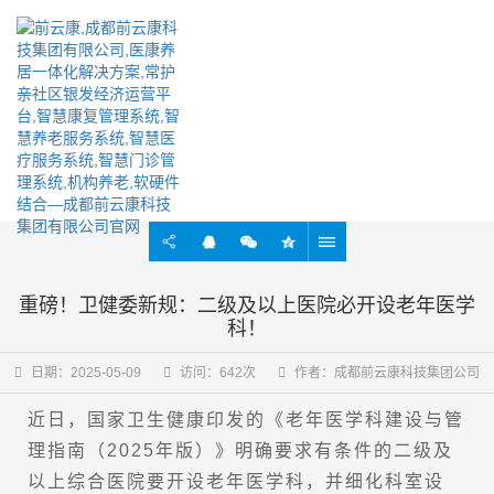
实时掌握行业最新动态资讯
重磅！卫健委新规：二级及以上医院必开设老年医学
科！
日期：2025-05-09
访问：642次
作者：成都前云康科技集团公司
近日，
国家卫生健康印发的《老年医学科建设与管
理指南（2025年版）》明确要求有条件的二级及
以上综合医院要开设老年医学科，并细化科室设