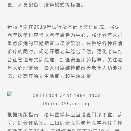
置、人员配备、服务模式等标准。
新版指南在2019年试行版基础上修订而成，强调
老年医学科应当以老年患者为中心，强化老年人群
重点疾病的早期筛查与早诊早治，在做好各种疾病
诊疗的同时，规范开展老年综合评估，强化老年综
合征管理与共病处理，加强安全用药指导，关注老
年人心理健康，最大限度维持或改善老年人功能状
态、提高其独立生活能力和生活质量。
根据新版指南，老年医学科应当设置门诊诊室、病
房、综合评估室。三级综合医院老年医学科住院床