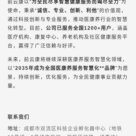
前云康以“
为全民尽享智慧健康服务而竭尽全力
”为
使命，秉承“
诚信、专业、创新、利他
”的价值观，
通过科技创新与专业服务，推动医康养行业的智慧
化转型。目前，
公司已服务全国1200+用户
，涵盖
医疗机构、康复中心、养老机构及社区健康服务平
台，赢得了广泛信赖与好评。
未来，前云康将继续深耕医康养服务智慧化领域，
以“
2035年成为全国医康养服务智慧化**品牌
”为愿
景，持续创新，优化服务，为全民健康事业贡献力
量。
联系我们
地址
：成都市双流区科技企业孵化器中心（地铁