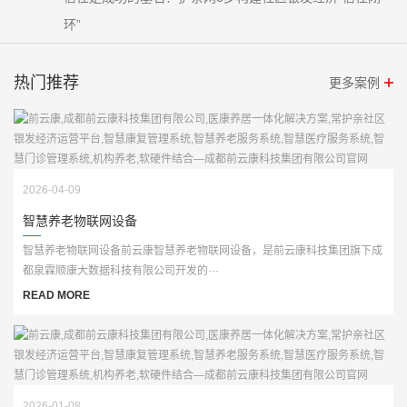
环”
热门推荐
更多案例
2026-04-09
智慧养老物联网设备
智慧养老物联网设备前云康智慧养老物联网设备，是前云康科技集团旗下成
都泉霖顺康大数据科技有限公司开发的···
READ MORE
2026-01-08