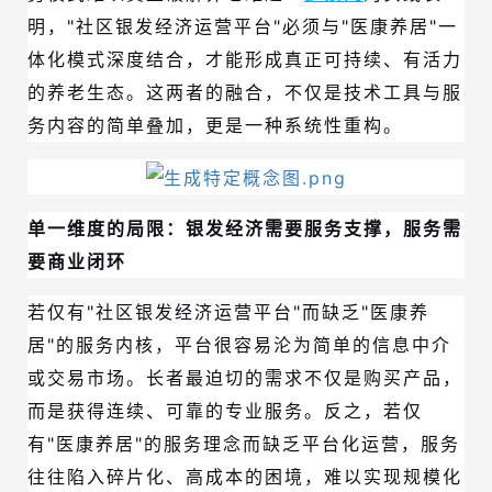
明，"社区银发经济运营平台"必须与"医康养居"一
体化模式深度结合，才能形成真正可持续、有活力
的养老生态。这两者的融合，不仅是技术工具与服
务内容的简单叠加，更是一种系统性重构。
单一维度的局限：银发经济需要服务支撑，服务需
要商业闭环
若仅有"社区银发经济运营平台"而缺乏"医康养
居"的服务内核，平台很容易沦为简单的信息中介
或交易市场。长者最迫切的需求不仅是购买产品，
而是获得连续、可靠的专业服务。反之，若仅
有"医康养居"的服务理念而缺乏平台化运营，服务
往往陷入碎片化、高成本的困境，难以实现规模化