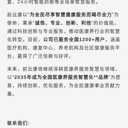
复、24小时智能药舱等全场景智慧服务。
前云康以“
为全民尽享智慧健康服务而竭尽全力
”为
使命，秉承“
诚信、专业、创新、利他
”的价值观，
通过科技创新与专业服务，推动医康养行业的智慧
化转型。目前，
公司已服务全国1200+用户
，涵盖
医疗机构、康复中心、养老机构及社区健康服务平
台，赢得了广泛信赖与好评。
未来，前云康将继续深耕医康养服务智慧化领域，
以“
2035年成为全国医康养服务智慧化**品牌
”为愿
景，持续创新，优化服务，为全民健康事业贡献力
量。
联系我们: