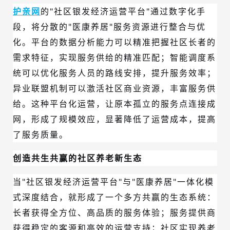
护亲网
的"社区银发经济运营平台"通过数字化手
段，将分散的"医康养居"服务资源进行整合与优
化。平台的数据分析能力可以精准把握社区长者的
需求特征，实现服务供给的精准匹配；智能调度系
统可以优化服务人员的路线安排，提升服务效率；
异业联盟机制可以激活社区商业资源，丰富服务供
给。这种平台化运营，让原本孤立的服务点连接成
网，形成了规模效应，显著降低了运营成本，提高
了服务质量。
创造共生共赢的社区养老新生态
当"社区银发经济运营平台"与"医康养居"一体化模
式深度结合，就形成了一个多方共赢的生态系统：
长者获得全方位、高品质的服务体验；服务提供商
获得稳定的客源和高效的运营支持；社区实现养老