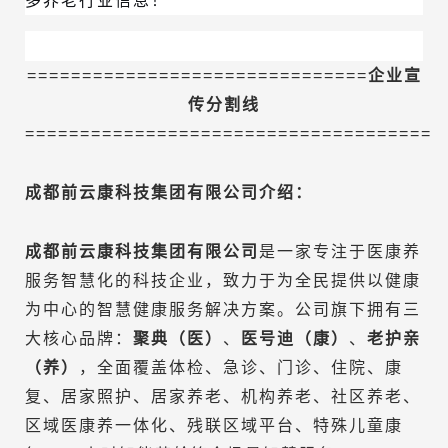
===============================
企业宣
传分割线
=====================================
成都前云康科技集团有限公司
介绍：
成都前云康科技集团有限公司
是一家专注于医康养
服务智慧化的科技企业，致力于为全民提供以健康
为中心的智慧健康服务解决方案。公司旗下拥有三
大核心品牌：
聚典（医）
、
医号迪（康）
、
老护亲
（养）
，全面覆盖体检、急诊、门诊、住院、康
复、居家照护、居家养老、机构养老、社区养老、
区域医康养一体化、残联区域平台、特殊儿童康