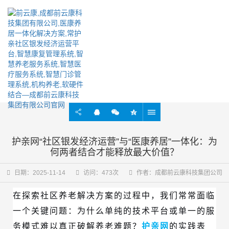
实时掌握行业最新动态资讯
护亲网“社区银发经济运营”与“医康养居”一体化：为
何两者结合才能释放最大价值？
日期：2025-11-14
访问：473次
作者：成都前云康科技集团公司
在探索社区养老解决方案的过程中，我们常常面临
一个关键问题：为什么单纯的技术平台或单一的服
务模式难以真正破解养老难题？
护亲网
的实践表